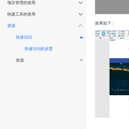
项目管理的使用
快捷工具的使用
效果如下：
资源
快速访问
快速访问的设置
资源