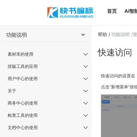
首页
AI智
帮助
功能说明
功能说明
快速访问
素材库的使用
排版工具的应用
快速访问的设置在
用户中心的使用
点击“新增菜单”
关于
商务中心的使用
检查工具的使用
文档中心的使用